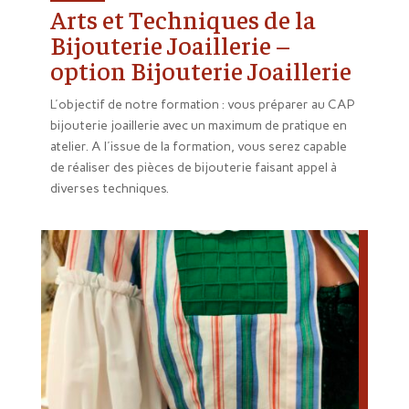
Arts et Techniques de la
Bijouterie Joaillerie –
option Bijouterie Joaillerie
L'objectif de notre formation : vous préparer au CAP
bijouterie joaillerie avec un maximum de pratique en
atelier. A l'issue de la formation, vous serez capable
de réaliser des pièces de bijouterie faisant appel à
diverses techniques.