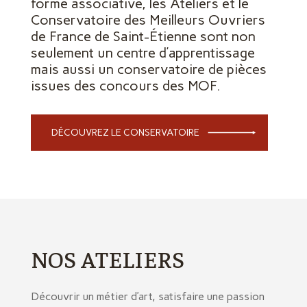
forme associative, les Ateliers et le
Conservatoire des Meilleurs Ouvriers
de France de Saint-Étienne sont non
seulement un centre d’apprentissage
mais aussi un conservatoire de pièces
issues des concours des MOF.
DÉCOUVREZ LE CONSERVATOIRE
NOS ATELIERS
Découvrir un métier d’art, satisfaire une passion