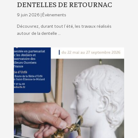
DENTELLES DE RETOURNAC
9 juin 2026 |
Évènements
Découvrez, durant tout l'été, les travaux réalisés
autour de la dentelle ...