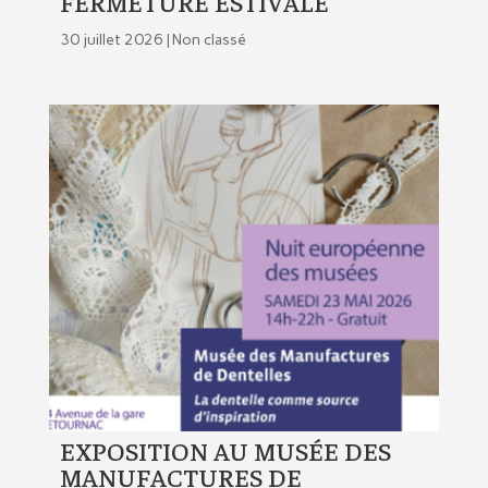
FERMETURE ESTIVALE
30 juillet 2026 |
Non classé
EXPOSITION AU MUSÉE DES
MANUFACTURES DE