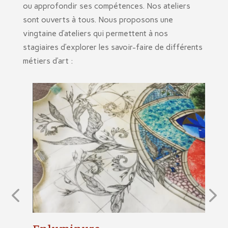
ou approfondir ses compétences. Nos ateliers
sont ouverts à tous. Nous proposons une
vingtaine d’ateliers qui permettent à nos
stagiaires d’explorer les savoir-faire de différents
métiers d’art :
Enluminure