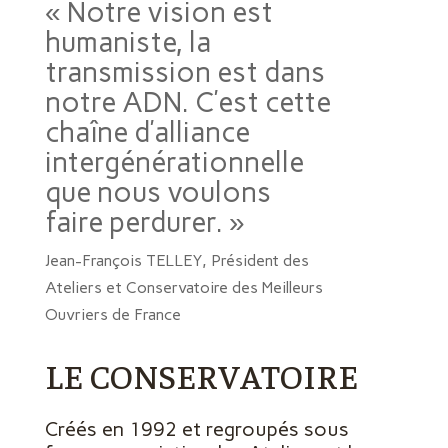
« Notre vision est
humaniste, la
transmission est dans
notre ADN. C’est cette
chaîne d’alliance
intergénérationnelle
que nous voulons
faire perdurer. »
Jean-François TELLEY, Président des
Ateliers et Conservatoire des Meilleurs
Ouvriers de France
LE CONSERVATOIRE
Créés en 1992 et regroupés sous