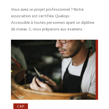
Vous avez un projet professionnel ? Notre
association est certifiée Qualiopi.
Accessible à toutes personnes ayant un diplôme
de niveau 3, nous préparons aux examens :
CAP