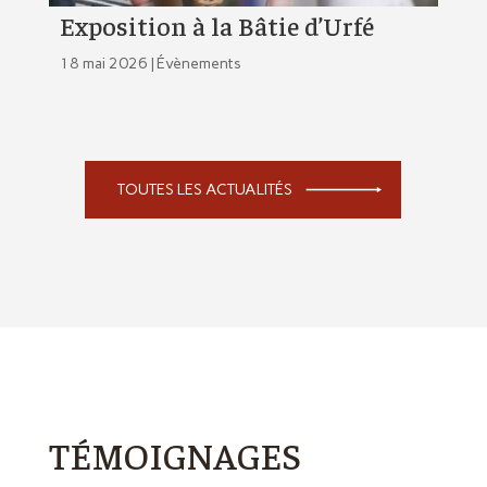
Exposition à la Bâtie d’Urfé
18 mai 2026 |
Évènements
TOUTES LES ACTUALITÉS
TÉMOIGNAGES