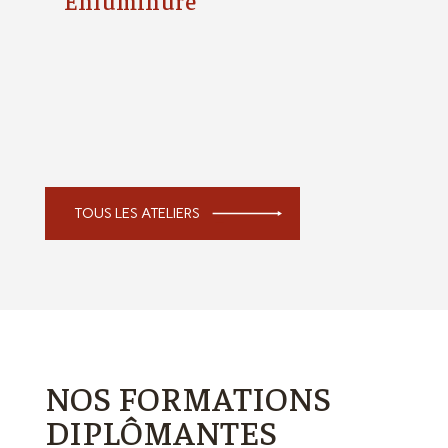
TOUS LES ATELIERS
NOS FORMATIONS
DIPLÔMANTES