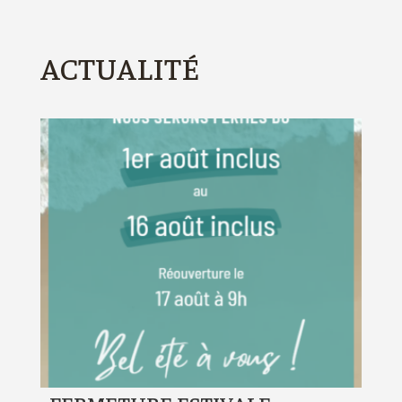
ACTUALITÉ