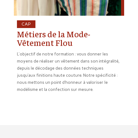
CAP
Métiers de la Mode-
Vêtement Flou
L'objectif de notre formation : vous donner les
moyens de réaliser un vêtement dans son intégralité,
depuis le décodage des données techniques
jusqu’aux finitions haute couture. Notre spécificité :
nous mettons un point d’honneur à valoriser le
modélisme et la confection sur mesure.