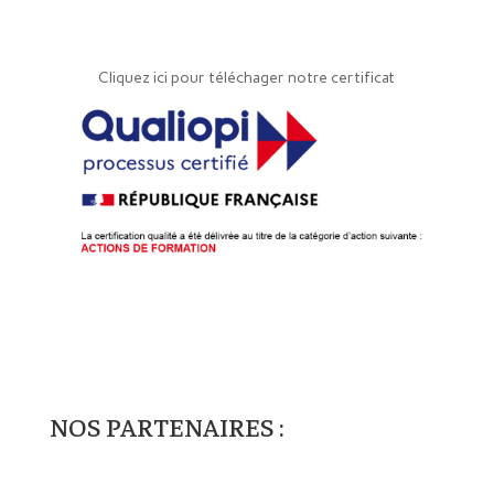
Cliquez ici pour téléchager notre certificat
NOS PARTENAIRES :