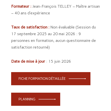
Formateur :
Jean-François TELLEY – Maître artisan
– 40 ans d’expérience
Taux de satisfaction :
Non évaluable (Session du
17 septembre 2025 au 20 mai 2026 : 9
personnes en formation, aucun questionnaire de
satisfaction retourné)
Date de mise à jour
: 15 juin 2026
FICHE FORMATION DÉTAILLÉE
PLANNING