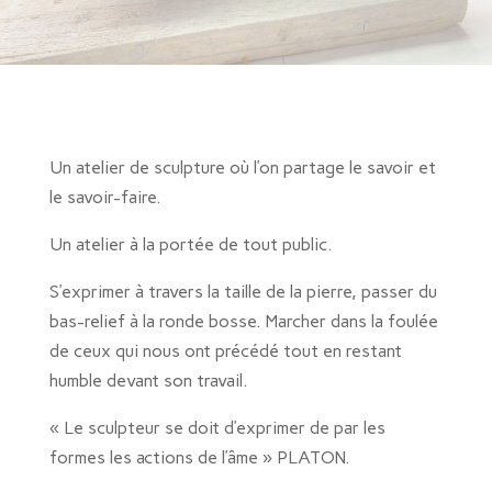
Un atelier de sculpture où l’on partage le savoir et
le savoir-faire.
Un atelier à la portée de tout public.
S’exprimer à travers la taille de la pierre, passer du
bas-relief à la ronde bosse. Marcher dans la foulée
de ceux qui nous ont précédé tout en restant
humble devant son travail.
« Le sculpteur se doit d’exprimer de par les
formes les actions de l’âme » PLATON.