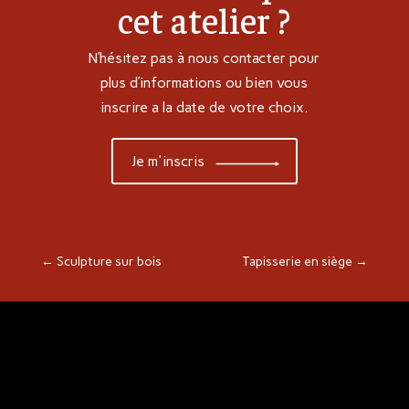
cet atelier ?
N’hésitez pas à nous contacter pour
plus d’informations ou bien vous
inscrire a la date de votre choix.
Je m'inscris
←
Sculpture sur bois
Tapisserie en siège
→