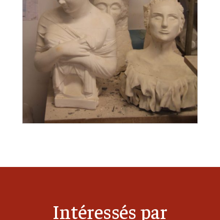
Intéressés par