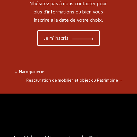
N’hésitez pas à nous contacter pour
plus d’informations ou bien vous
inscrire a la date de votre choix.
Je m'inscris
←
Maroquinerie
Restauration de mobilier et objet du Patrimoine
→