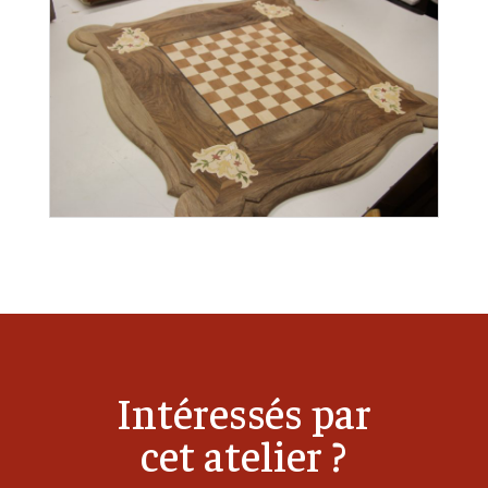
Intéressés par
cet atelier ?