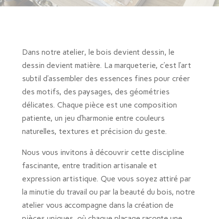
Dans notre atelier, le bois devient dessin, le
dessin devient matière. La marqueterie, c’est l’art
subtil d’assembler des essences fines pour créer
des motifs, des paysages, des géométries
délicates. Chaque pièce est une composition
patiente, un jeu d’harmonie entre couleurs
naturelles, textures et précision du geste.
Nous vous invitons à découvrir cette discipline
fascinante, entre tradition artisanale et
expression artistique. Que vous soyez attiré par
la minutie du travail ou par la beauté du bois, notre
atelier vous accompagne dans la création de
pièces uniques, où chaque placage raconte une