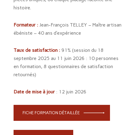
histoire.
Formateur :
Jean-François TELLEY – Maître artisan
ébéniste – 40 ans d’expérience
Taux de satisfaction :
91% (session du 18
septembre 2025 au 11 juin 2026 : 10 personnes
en formation, 8 questionnaires de satisfaction
retournés)
Date de mise à jour
: 12 juin 2026
FICHE FORMATION DÉTAILLÉE