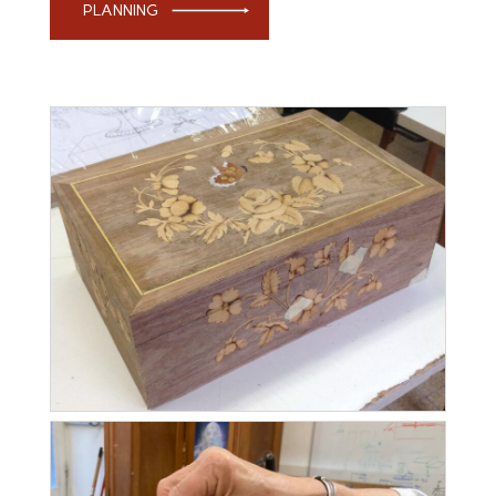
PLANNING